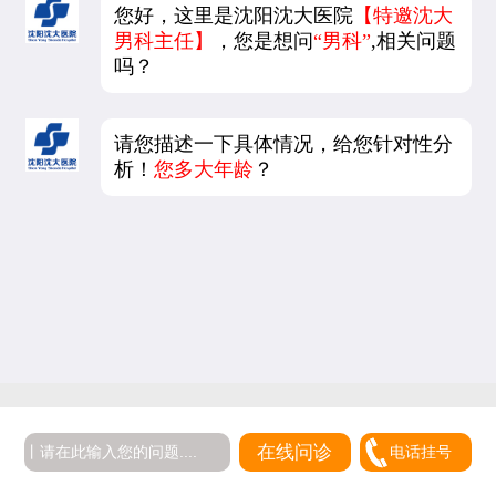
您好，这里是沈阳沈大医院
【特邀沈大
男科主任】
，您是想问
“男科”
,相关问题
吗？
请您描述一下具体情况，给您针对性分
析！
您多大年龄
？
在线问诊
电话挂号